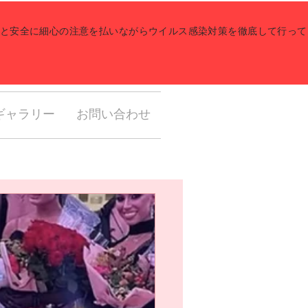
健康と安全に細心の注意を払いながらウイルス感染対策を徹底して行っ
ギャラリー
お問い合わせ