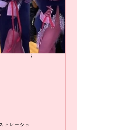
ンストレーショ