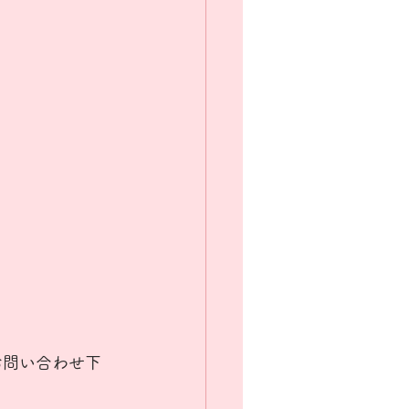
にお問い合わせ下