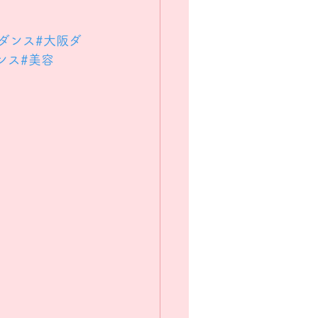
ダンス
#大阪ダ
ンス
#美容