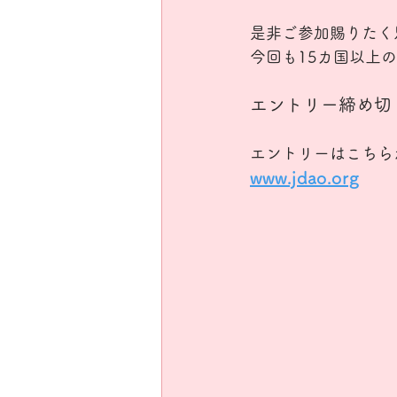
是非ご参加賜りたく
今回も15カ国以上
エントリー締め切
エントリーはこちら
www.jdao.org