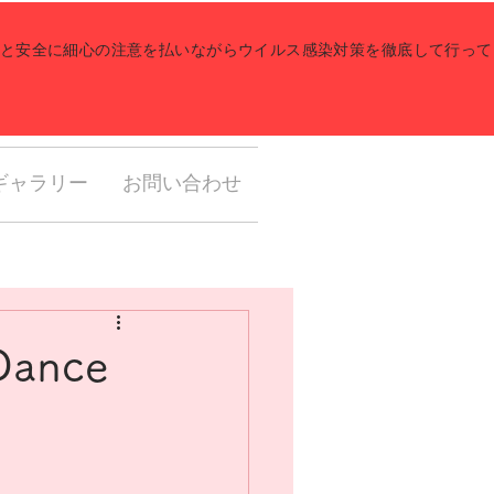
健康と安全に細心の注意を払いながらウイルス感染対策を徹底して行っ
ギャラリー
お問い合わせ
Dance