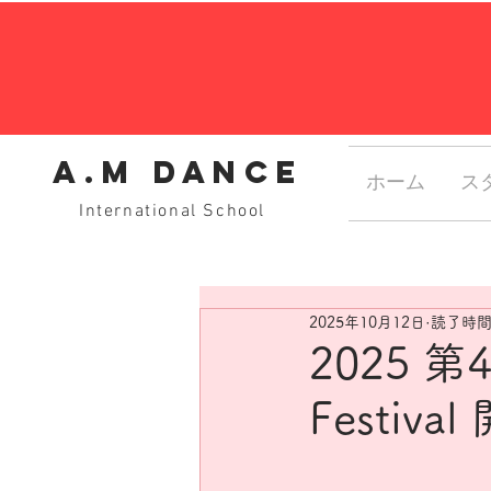
A.M dance
ホーム
ス
International School
2025年10月12日
読了時間:
2025 第4
Festiva