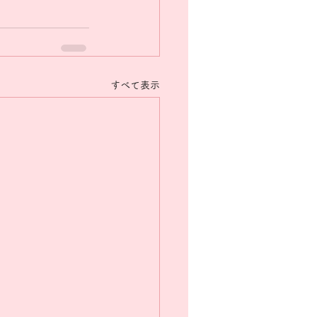
すべて表示