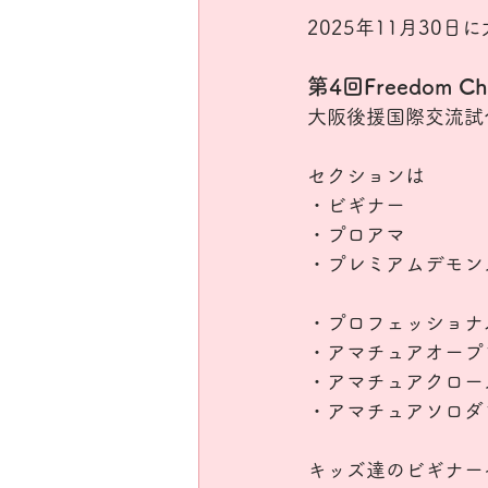
2025年11月30
第4回Freedom Chal
大阪後援国際交流試
セクションは
・ビギナー
・プロアマ
・プレミアムデモン
・プロフェッショナ
・アマチュアオープ
・アマチュアクロー
・アマチュアソロダ
キッズ達のビギナー