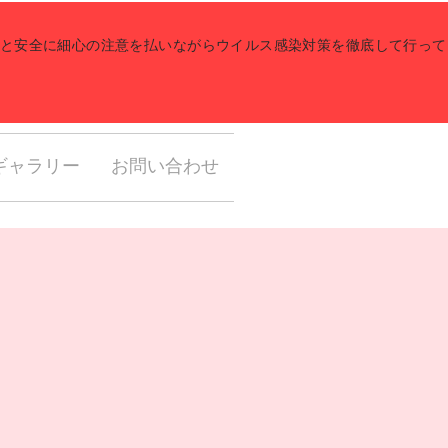
健康と安全に細心の注意を払いながらウイルス感染対策を徹底して行っ
ギャラリー
お問い合わせ