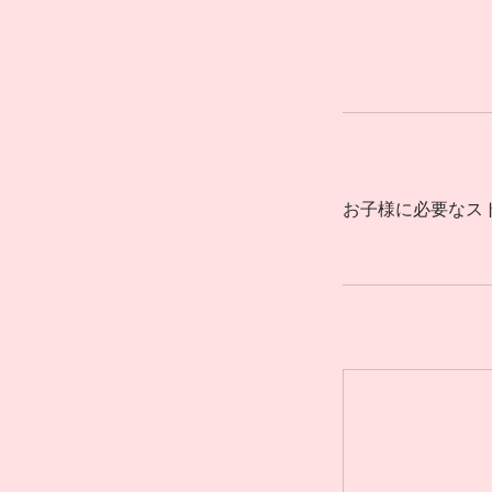
お子様に必要なス