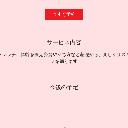
分
今すぐ予約
サービス内容
トレッチ、体幹を鍛え姿勢や立ち方など基礎から、楽しくリズ
今後の予定